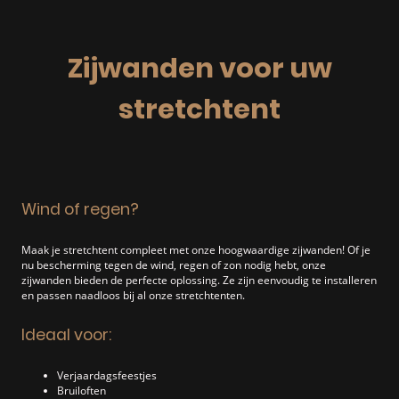
Zijwanden voor uw
stretchtent
Wind of regen?
Maak je stretchtent compleet met onze hoogwaardige zijwanden! Of je
nu bescherming tegen de wind, regen of zon nodig hebt, onze
zijwanden bieden de perfecte oplossing. Ze zijn eenvoudig te installeren
en passen naadloos bij al onze stretchtenten.
Ideaal voor:
Verjaardagsfeestjes
Bruiloften