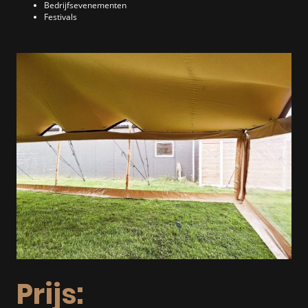
Bedrijfsevenementen
Festivals
Prijs: